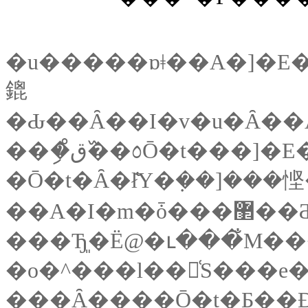
�u�����ɒǂ��A�]�
鎞
�Ō�t�Ȃ�ł͂̔Y�݂��]���